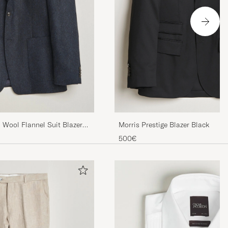
Morris Prestige Blazer Black
n Wool Flannel Suit Blazer
500€