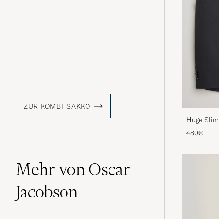
ZUR KOMBI-SAKKO
Huge Slim 
480€
Mehr von Oscar
Jacobson