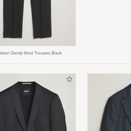
obson Dandy Wool Trousers Black