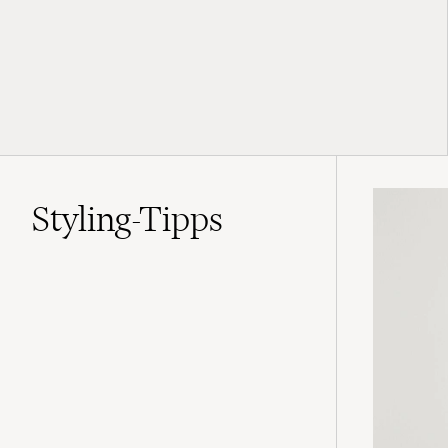
Styling-Tipps