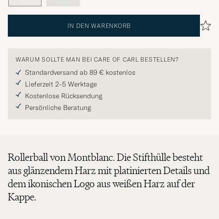
IN DEN WARENKORB
WARUM SOLLTE MAN BEI CARE OF CARL BESTELLEN?
Standardversand ab 89 € kostenlos
Lieferzeit 2-5 Werktage
Kostenlose Rücksendung
Persönliche Beratung
Rollerball von Montblanc. Die Stifthülle besteht
aus glänzendem Harz mit platinierten Details und
dem ikonischen Logo aus weißen Harz auf der
Kappe.