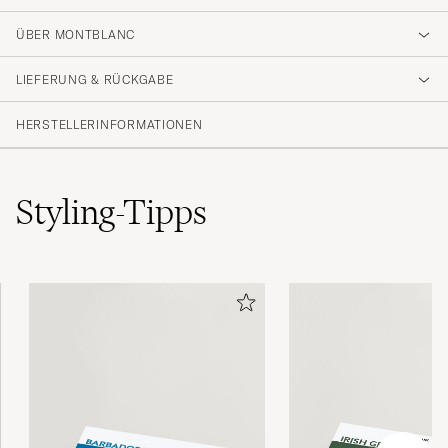
ÜBER MONTBLANC
LIEFERUNG & RÜCKGABE
HERSTELLERINFORMATIONEN
Styling-Tipps