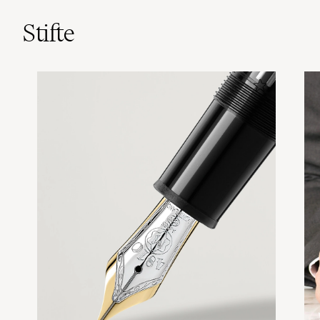
Stifte