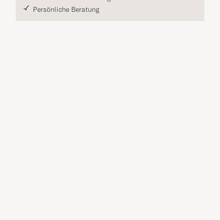
Persönliche Beratung