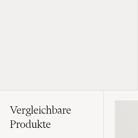
Vergleichbare
Produkte