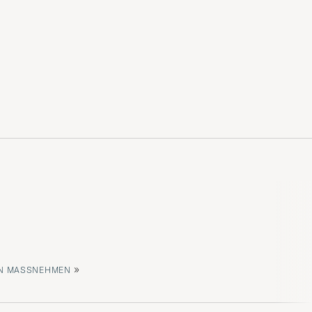
»
 MASSNEHMEN