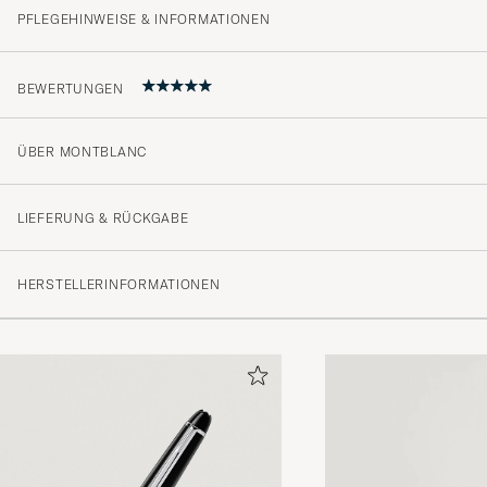
PFLEGEHINWEISE & INFORMATIONEN
BEWERTUNGEN
ÜBER MONTBLANC
5
LIEFERUNG & RÜCKGABE
(1 Bewertung)
HERSTELLERINFORMATIONEN