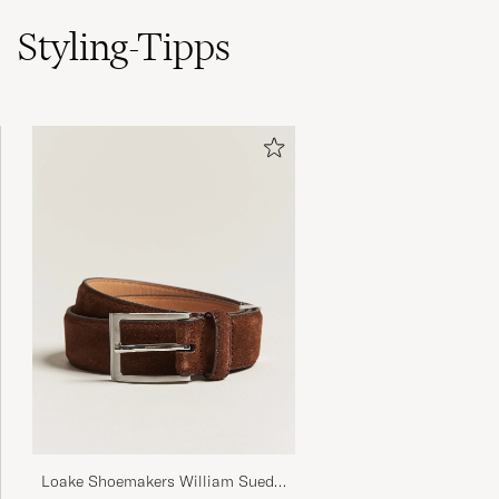
Styling-Tipps
Loake Shoemakers William Suede