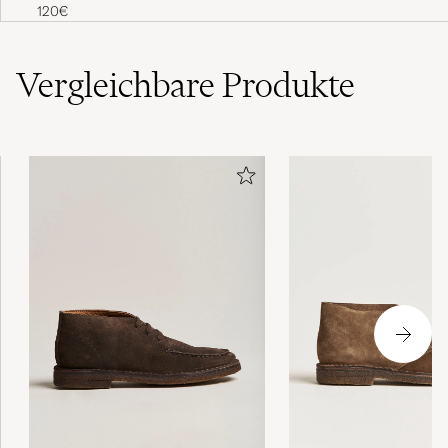
Belt Brown
120€
Vergleichbare
Produkte