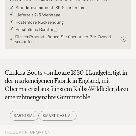
Standardversand ab 89 € kostenlos
Lieferzeit 2-5 Werktage
Kostenlose Rücksendung
Persönliche Beratung
Dieses Produkt können Sie über unser Pre-Owned
verkaufen.
Chukka-Boots von Loake 1880. Handgefertigt in
der markeneigenen Fabrik in England, mit
Obermaterial aus feinstem Kalbs-Wildleder, dazu
eine rahmengenähte Gummisohle.
SARTORIAL
SMART CASUAL
PRODUKTINFORMATION