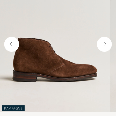
KAMPAGNE