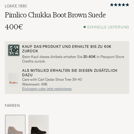
LOAKE 1880
Pimlico Chukka Boot Brown Suede
400€
SCHNELLE LIEFERUNG
KAUF DAS PRODUKT UND ERHALTE BIS ZU
60€
ZURÜCK
Beim Kauf dieses Artikels erhalten Sie
20-60€
in Passport Store
Credits zurück.
ALS MITGLIED ERHALTEN SIE DIESEN ZUSÄTZLICH
DAZU
Care with Carl Cedar Shoe Tree 39-40
Warenwert: 49€
Einloggen oder jetzt registrieren
FARBEN