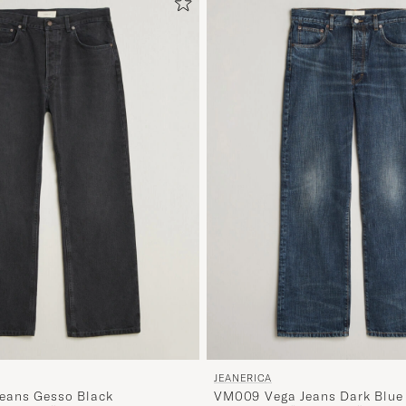
JEANERICA
eans Gesso Black
VM009 Vega Jeans Dark Blue