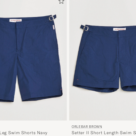
ORLEBAR BROWN
 Leg Swim Shorts Navy
Setter II Short Length Swim 