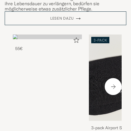
ihre Lebensdauer zu verlängern, bedürfen sie
möglicherweise etwas zusätzlicher Pflege.
LESEN DAZU
3-PACK
55€
3-pack Airport Socks