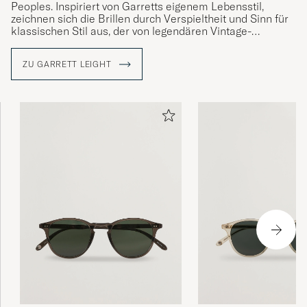
Peoples. Inspiriert von Garretts eigenem Lebensstil,
zeichnen sich die Brillen durch Verspieltheit und Sinn für
klassischen Stil aus, der von legendären Vintage-
Modellen inspiriert ist.
ZU GARRETT LEIGHT