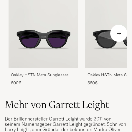
Oakley HSTN Meta Sunglasses
Oakley HSTN Meta Sun
Black
Black
600€
560€
Mehr von Garrett Leight
Der Brillenhersteller Garrett Leight wurde 2011 von
seinem Namensgeber Garrett Leight gegründet, Sohn von
Larry Leight, dem Gründer der bekannten Marke Oliver