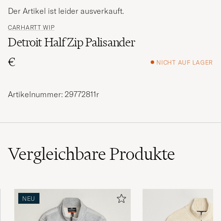
Der Artikel ist leider ausverkauft.
CARHARTT WIP
Detroit Half Zip Palisander
€
NICHT AUF LAGER
Artikelnummer: 29772811r
Vergleichbare
Produkte
NEU