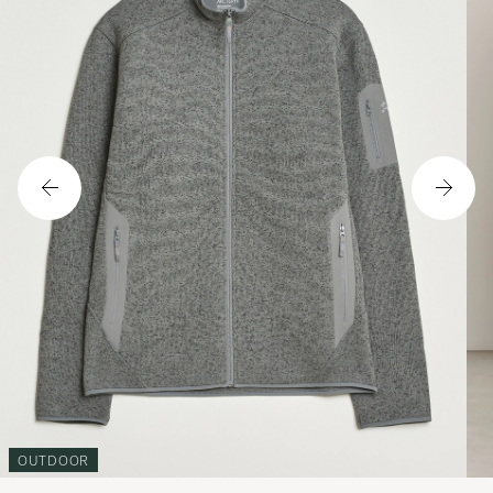
OUTDOOR