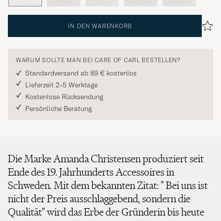
IN DEN WARENKORB
WARUM SOLLTE MAN BEI CARE OF CARL BESTELLEN?
Standardversand ab 89 € kostenlos
Lieferzeit 2-5 Werktage
Kostenlose Rücksendung
Persönliche Beratung
Die Marke Amanda Christensen produziert seit
Ende des 19. Jahrhunderts Accessoires in
Schweden. Mit dem bekannten Zitat: " Bei uns ist
nicht der Preis ausschlaggebend, sondern die
Qualität" wird das Erbe der Gründerin bis heute