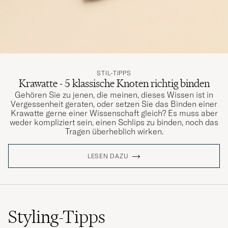
STIL-TIPPS
Krawatte - 5 klassische Knoten richtig binden
Gehören Sie zu jenen, die meinen, dieses Wissen ist in
Vergessenheit geraten, oder setzen Sie das Binden einer
Krawatte gerne einer Wissenschaft gleich? Es muss aber
weder kompliziert sein, einen Schlips zu binden, noch das
Tragen überheblich wirken.
LESEN DAZU
Styling-Tipps