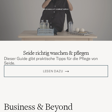
Seide richtig waschen & pflegen
Dieser Guide gibt praktische Tipps für die Pflege von
Seide.
LESEN DAZU
Business & Beyond