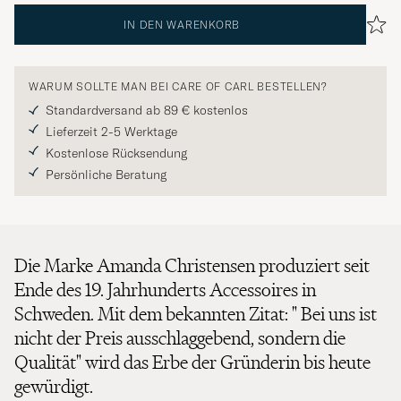
IN DEN WARENKORB
WARUM SOLLTE MAN BEI CARE OF CARL BESTELLEN?
Standardversand ab 89 € kostenlos
Lieferzeit 2-5 Werktage
Kostenlose Rücksendung
Persönliche Beratung
Die Marke Amanda Christensen produziert seit
Ende des 19. Jahrhunderts Accessoires in
Schweden. Mit dem bekannten Zitat: " Bei uns ist
nicht der Preis ausschlaggebend, sondern die
Qualität" wird das Erbe der Gründerin bis heute
gewürdigt.