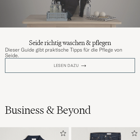
Seide richtig waschen & pflegen
Dieser Guide gibt praktische Tipps für die Pflege von
Seide.
LESEN DAZU
Business & Beyond