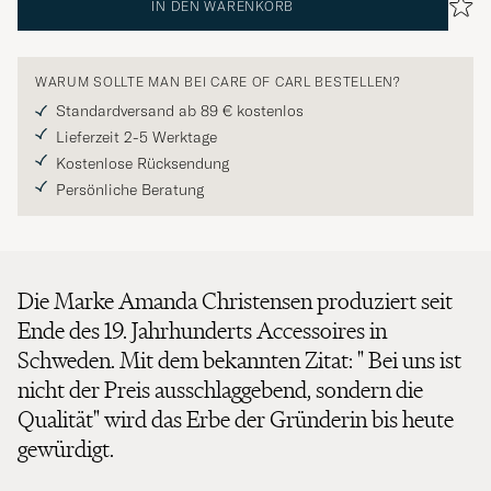
IN DEN WARENKORB
WARUM SOLLTE MAN BEI CARE OF CARL BESTELLEN?
Standardversand ab 89 € kostenlos
Lieferzeit 2-5 Werktage
Kostenlose Rücksendung
Persönliche Beratung
Die Marke Amanda Christensen produziert seit
Ende des 19. Jahrhunderts Accessoires in
Schweden. Mit dem bekannten Zitat: " Bei uns ist
nicht der Preis ausschlaggebend, sondern die
Qualität" wird das Erbe der Gründerin bis heute
gewürdigt.