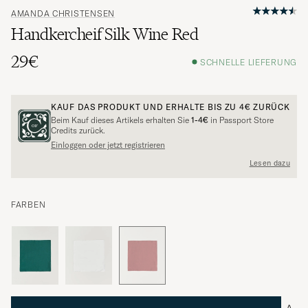
AMANDA CHRISTENSEN
Handkercheif Silk Wine Red
29€
SCHNELLE LIEFERUNG
KAUF DAS PRODUKT UND ERHALTE BIS ZU
4€
ZURÜCK
Beim Kauf dieses Artikels erhalten Sie
1-4€
in Passport Store
Credits zurück.
Einloggen oder jetzt registrieren
Lesen dazu
FARBEN