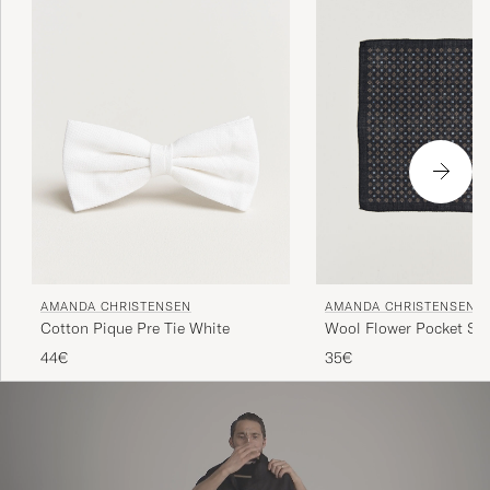
AMANDA CHRISTENSEN
AMANDA CHRISTENSEN
Cotton Pique Pre Tie White
Wool Flower Pocket Sq
44€
35€