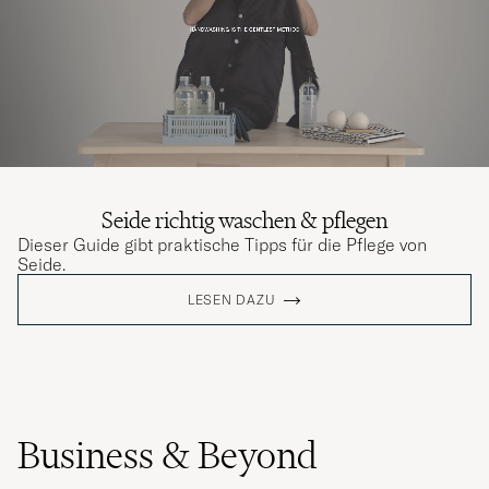
Seide richtig waschen & pflegen
Dieser Guide gibt praktische Tipps für die Pflege von
Seide.
LESEN DAZU
Business & Beyond