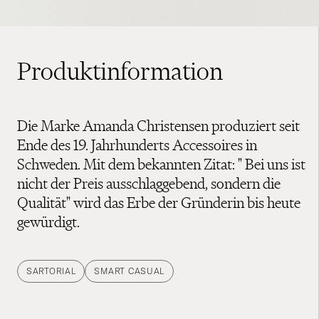
Produktinformation
Die Marke Amanda Christensen produziert seit
Ende des 19. Jahrhunderts Accessoires in
Schweden. Mit dem bekannten Zitat: " Bei uns ist
nicht der Preis ausschlaggebend, sondern die
Qualität" wird das Erbe der Gründerin bis heute
gewürdigt.
SARTORIAL
SMART CASUAL