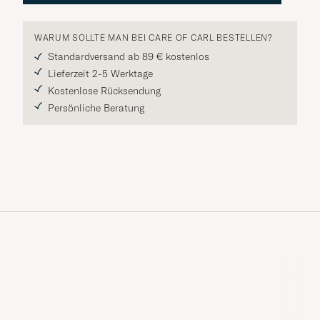
WARUM SOLLTE MAN BEI CARE OF CARL BESTELLEN?
Standardversand ab 89 € kostenlos
Lieferzeit 2-5 Werktage
Kostenlose Rücksendung
Persönliche Beratung