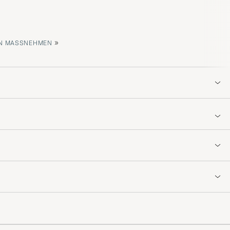
»
 MASSNEHMEN