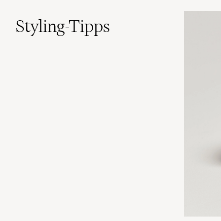
Styling-Tipps