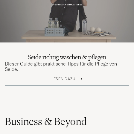
Seide richtig waschen & pflegen
Dieser Guide gibt praktische Tipps für die Pflege von
Seide.
LESEN DAZU
Business & Beyond