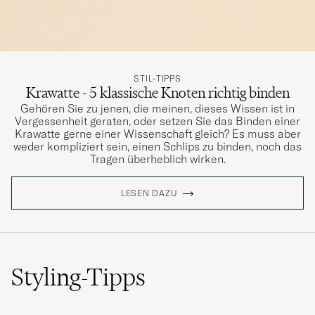
STIL-TIPPS
Krawatte - 5 klassische Knoten richtig binden
Gehören Sie zu jenen, die meinen, dieses Wissen ist in
Vergessenheit geraten, oder setzen Sie das Binden einer
Krawatte gerne einer Wissenschaft gleich? Es muss aber
weder kompliziert sein, einen Schlips zu binden, noch das
Tragen überheblich wirken.
LESEN DAZU
Styling-Tipps