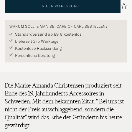
IN DEN WARENKORB
WARUM SOLLTE MAN BEI CARE OF CARL BESTELLEN?
Standardversand ab 89 € kostenlos
Lieferzeit 2-5 Werktage
Kostenlose Rücksendung
Persönliche Beratung
Die Marke Amanda Christensen produziert seit
Ende des 19. Jahrhunderts Accessoires in
Schweden. Mit dem bekannten Zitat: " Bei uns ist
nicht der Preis ausschlaggebend, sondern die
Qualität" wird das Erbe der Gründerin bis heute
gewürdigt.