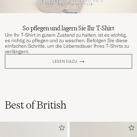
So pflegen und lagern Sie Ihr T-Shirt
Um Ihr T-Shirt in gutem Zustand zu halten, ist es wichtig,
es richtig zu pflegen und zu waschen. Befolgen Sie diese
einfachen Schritte, um die Lebensdauer Ihres T-Shirts zu
verlängern.
LESEN DAZU
Best of British