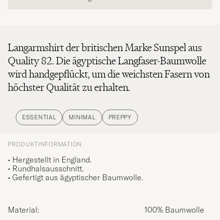
Langarmshirt der britischen Marke Sunspel aus
Quality 82. Die ägyptische Langfaser-Baumwolle
wird handgepflückt, um die weichsten Fasern von
höchster Qualität zu erhalten.
ESSENTIAL
MINIMAL
PREPPY
PRODUKTINFORMATION
• Hergestellt in England.
• Rundhalsausschnitt.
• Gefertigt aus ägyptischer Baumwolle.
Material:
100% Baumwolle