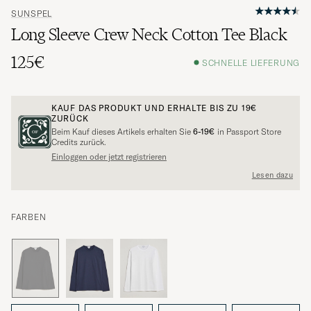
SUNSPEL
Long Sleeve Crew Neck Cotton Tee Black
125€
SCHNELLE LIEFERUNG
KAUF DAS PRODUKT UND ERHALTE BIS ZU
19€
ZURÜCK
Beim Kauf dieses Artikels erhalten Sie
6-19€
in Passport Store
Credits zurück.
Einloggen oder jetzt registrieren
Lesen dazu
FARBEN