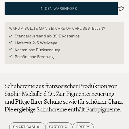
IN DEN WARENKORB
WARUM SOLLTE MAN BEI CARE OF CARL BESTELLEN?
Standardversand ab 89 € kostenlos
Lieferzeit 2-5 Werktage
Kostenlose Rücksendung
Persönliche Beratung
Schuhcreme aus französischer Produktion von
Saphir Medaille d'Or. Zur Pigmenterneuerung
und Pflege Ihrer Schuhe sowie für schönen Glanz.
Die ergiebige Schuhcreme enthält Farbpigmente.
SMART CASUAL
SARTORIAL
PREPPY