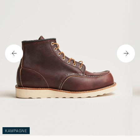
KAMPAGNE