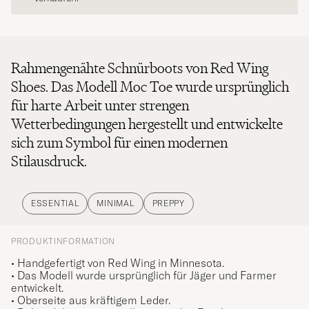
Rahmengenähte Schnürboots von Red Wing
Shoes. Das Modell Moc Toe wurde ursprünglich
für harte Arbeit unter strengen
Wetterbedingungen hergestellt und entwickelte
sich zum Symbol für einen modernen
Stilausdruck.
ESSENTIAL
MINIMAL
PREPPY
PRODUKTINFORMATION
• Handgefertigt von Red Wing in Minnesota.
• Das Modell wurde ursprünglich für Jäger und Farmer
entwickelt.
• Oberseite aus kräftigem Leder.