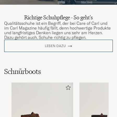
Richtige Schuhpflege - So geht's
Qualitätsschuhe ist ein Begriff, der bei Care of Carl und
im Carl Magazine häufig fällt, denn hochwertige Produkte
und langfristiges Denken liegen uns sehr am Herzen.
Dazu gehört auch, Schuhe richtig zu pflegen.
LESEN DAZU
Schnürboots