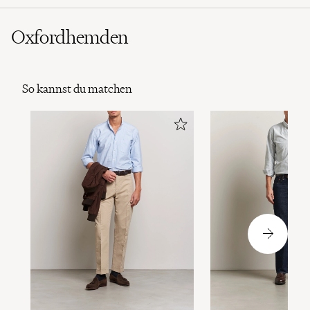
Oxfordhemden
So kannst du matchen