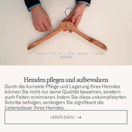
Hemden pflegen und aufbewahren
Durch die korrekte Pflege und Lagerung Ihres Hemdes
können Sie nicht nur seine Qualität bewahren, sondern
auch Falten minimieren. Indem Sie diese unkomplizierten
Schritte befolgen, verlängern Sie signifikant die
Lebensdauer Ihres Hemdes.
LESEN DAZU