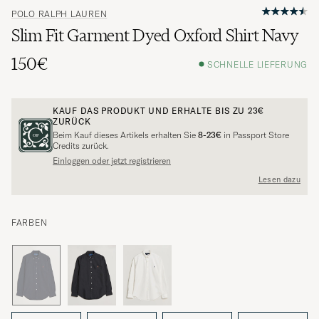
POLO RALPH LAUREN
Slim Fit Garment Dyed Oxford Shirt Navy
150€
SCHNELLE LIEFERUNG
KAUF DAS PRODUKT UND ERHALTE BIS ZU
23€
ZURÜCK
Beim Kauf dieses Artikels erhalten Sie
8-23€
in Passport Store
Credits zurück.
Einloggen oder jetzt registrieren
Lesen dazu
FARBEN