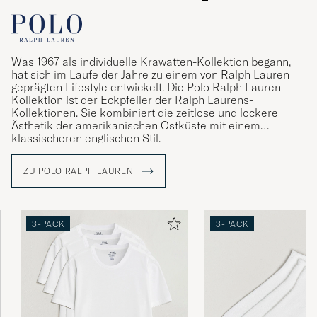
Was 1967 als individuelle Krawatten-Kollektion begann,
hat sich im Laufe der Jahre zu einem von Ralph Lauren
geprägten Lifestyle entwickelt. Die Polo Ralph Lauren-
Kollektion ist der Eckpfeiler der Ralph Laurens-
Kollektionen. Sie kombiniert die zeitlose und lockere
Ästhetik der amerikanischen Ostküste mit einem
klassischeren englischen Stil.
ZU POLO RALPH LAUREN
3-PACK
3-PACK