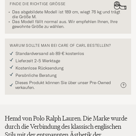
FINDE DIE RICHTIGE GRÖSSE
Das abgebildete Modell ist 189 cm, wiegt 76 kg und trägt
die Größe
M
.
Das Modell fällt normal aus. Wir empfehlen Ihnen, Ihre
gewohnte Größe zu wählen.
WARUM SOLLTE MAN BEI CARE OF CARL BESTELLEN?
Standardversand ab 89 € kostenlos
Lieferzeit 2-5 Werktage
Kostenlose Rücksendung
Persönliche Beratung
Dieses Produkt können Sie über unser Pre-Owned
verkaufen.
Hemd von Polo Ralph Lauren. Die Marke wurde
durch die Verbindung des klassisch englischen
Stils mit der entspannten Ästhetik der