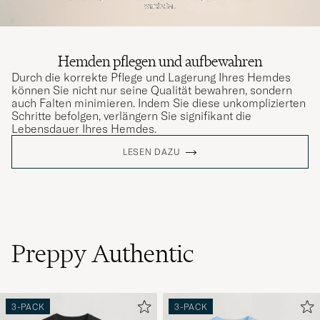
Hemden pflegen und aufbewahren
Durch die korrekte Pflege und Lagerung Ihres Hemdes
können Sie nicht nur seine Qualität bewahren, sondern
auch Falten minimieren. Indem Sie diese unkomplizierten
Schritte befolgen, verlängern Sie signifikant die
Lebensdauer Ihres Hemdes.
LESEN DAZU
Preppy Authentic
3-PACK
3-PACK