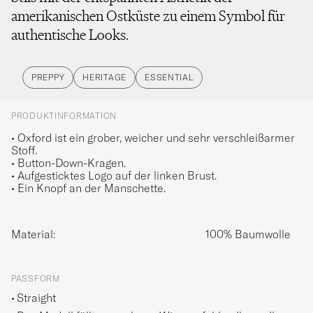
amerikanischen Ostküste zu einem Symbol für
authentische Looks.
PREPPY
HERITAGE
ESSENTIAL
PRODUKTINFORMATION
• Oxford ist ein grober, weicher und sehr verschleißarmer
Stoff.
• Button-Down-Kragen.
• Aufgesticktes Logo auf der linken Brust.
• Ein Knopf an der Manschette.
Material:
100% Baumwolle
PASSFORM
Straight