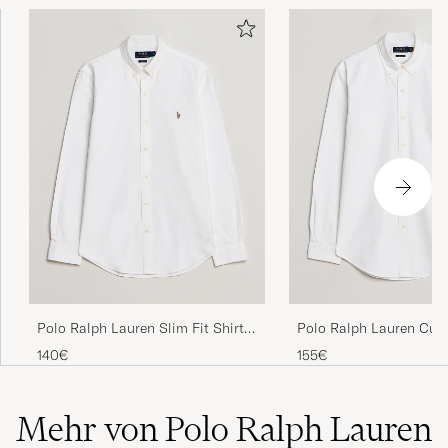
Polo Ralph Lauren Slim Fit Shirt
Polo Ralph Lauren Cus
Oxford White
Oxford Shirt White
140€
155€
Mehr von Polo Ralph Lauren