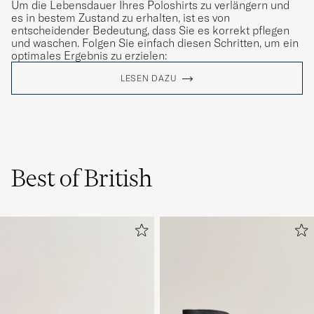
Um die Lebensdauer Ihres Poloshirts zu verlängern und
es in bestem Zustand zu erhalten, ist es von
entscheidender Bedeutung, dass Sie es korrekt pflegen
und waschen. Folgen Sie einfach diesen Schritten, um ein
optimales Ergebnis zu erzielen:
LESEN DAZU
Best of British