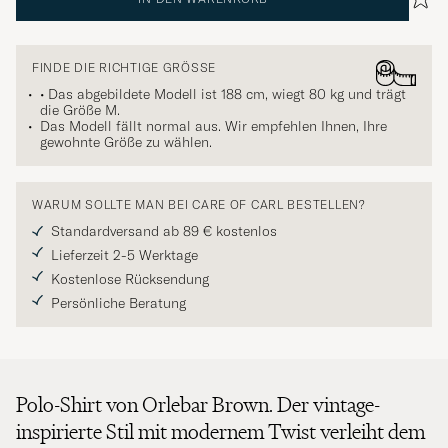
FINDE DIE RICHTIGE GRÖSSE
• Das abgebildete Modell ist 188 cm, wiegt 80 kg und trägt
die Größe
M
.
Das Modell fällt normal aus. Wir empfehlen Ihnen, Ihre
gewohnte Größe zu wählen.
WARUM SOLLTE MAN BEI CARE OF CARL BESTELLEN?
Standardversand ab 89 € kostenlos
Lieferzeit 2-5 Werktage
Kostenlose Rücksendung
Persönliche Beratung
Polo-Shirt von Orlebar Brown. Der vintage-
inspirierte Stil mit modernem Twist verleiht dem