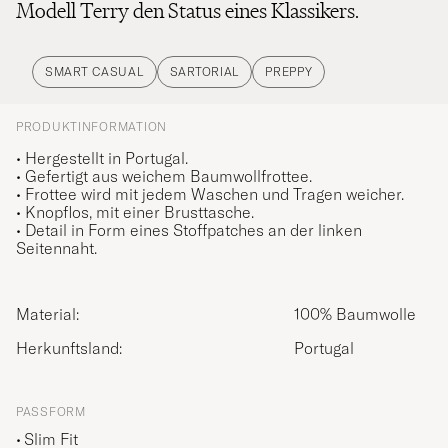
Modell Terry den Status eines Klassikers.
SMART CASUAL
SARTORIAL
PREPPY
PRODUKTINFORMATION
• Hergestellt in Portugal.
• Gefertigt aus weichem Baumwollfrottee.
• Frottee wird mit jedem Waschen und Tragen weicher.
• Knopflos, mit einer Brusttasche.
• Detail in Form eines Stoffpatches an der linken
Seitennaht.
Material:
100% Baumwolle
Herkunftsland:
Portugal
PASSFORM
Slim Fit