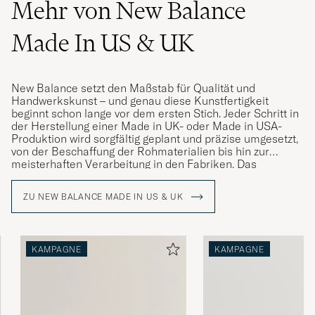
Mehr von New Balance
Made In US & UK
New Balance setzt den Maßstab für Qualität und
Handwerkskunst – und genau diese Kunstfertigkeit
beginnt schon lange vor dem ersten Stich. Jeder Schritt in
der Herstellung einer Made in UK- oder Made in USA-
Produktion wird sorgfältig geplant und präzise umgesetzt,
von der Beschaffung der Rohmaterialien bis hin zur
meisterhaften Verarbeitung in den Fabriken. Das
Endprodukt verkörpert die Grundidee hinter britischer
und amerikanischer Qualitätsfertigung.
ZU NEW BALANCE MADE IN US & UK
KAMPAGNE
KAMPAGNE