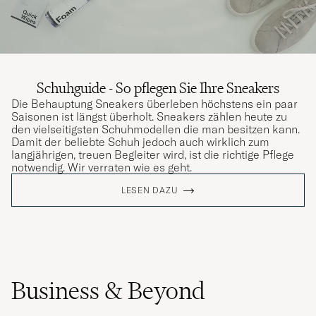
Schuhguide - So pflegen Sie Ihre Sneakers
Die Behauptung Sneakers überleben höchstens ein paar
Saisonen ist längst überholt. Sneakers zählen heute zu
den vielseitigsten Schuhmodellen die man besitzen kann.
Damit der beliebte Schuh jedoch auch wirklich zum
langjährigen, treuen Begleiter wird, ist die richtige Pflege
notwendig. Wir verraten wie es geht.
LESEN DAZU
Business & Beyond