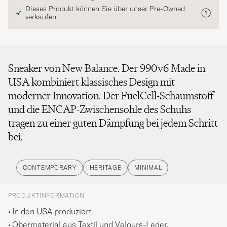
Dieses Produkt können Sie über unser Pre-Owned
verkaufen.
Sneaker von New Balance. Der 990v6 Made in
USA kombiniert klassisches Design mit
moderner Innovation. Der FuelCell-Schaumstoff
und die ENCAP-Zwischensohle des Schuhs
tragen zu einer guten Dämpfung bei jedem Schritt
bei.
CONTEMPORARY
HERITAGE
MINIMAL
PRODUKTINFORMATION
In den USA produziert.
Obermaterial aus Textil und Velours-Leder.