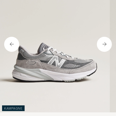
KAMPAGNE