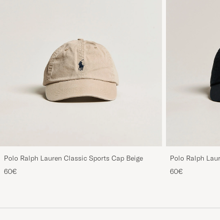
Polo Ralph Lauren Classic Sports Cap Beige
Polo Ralph Laur
60€
60€