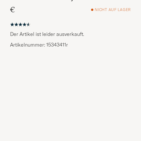
€
NICHT AUF LAGER
Der Artikel ist leider ausverkauft.
Artikelnummer: 15343411r