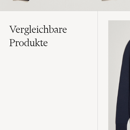
Vergleichbare
Produkte