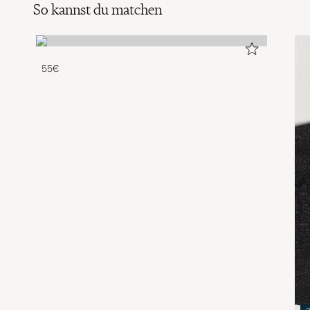
So kannst du matchen
55€