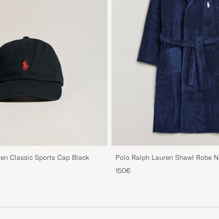
en Classic Sports Cap Black
Polo Ralph Lauren Shawl Robe N
150€