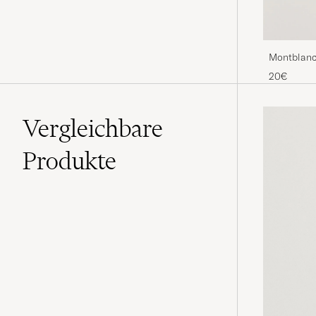
Montblanc 
20€
Vergleichbare
Produkte