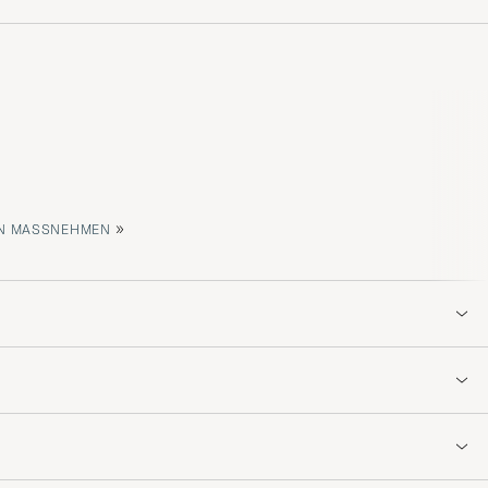
»
 MASSNEHMEN