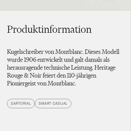
Produktinformation
Kugelschreiber von Montblanc. Dieses Modell
wurde 1906 entwickelt und galt damals als
herausragende technische Leistung. Heritage
Rouge & Noir feiert den 110-jährigen
Pioniergeist von Montblanc.
SARTORIAL
SMART CASUAL