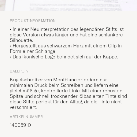
PRODUKTINFORMATION
• In einer Neuinterpretation des legendären Stifts ist
diese Version etwas länger und hat eine schlankere
Silhouette.
• Hergestellt aus schwarzem Harz mit einem Clip in
Form einer Schlange.
• Das ikonische Logo befindet sich auf der Kappe
.
BALLPOINT
Kugelschreiber von Montblanc erfordern nur
minimalen Druck beim Schreiben und liefern eine
gleichmäßige, kontrollierte Linie. Mit einer robusten
Spitze und schnell trocknender, ölbasierten Tinte sind
diese Stifte perfekt für den Alltag, da die Tinte nicht
verschmiert.
ARTIKELNUMMER
14005910