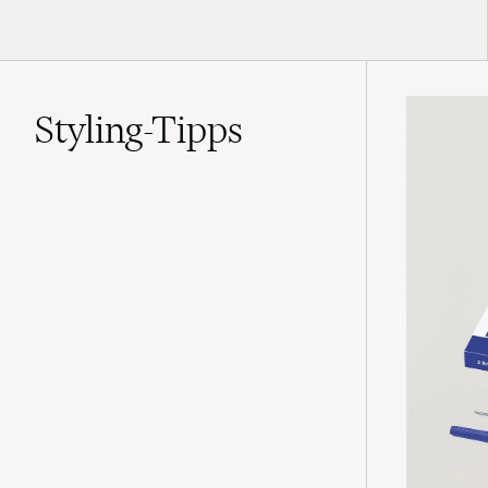
Styling-Tipps