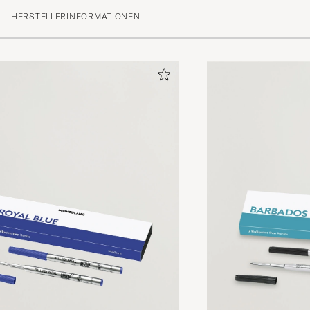
HERSTELLERINFORMATIONEN