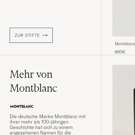
ZUR STIFTE
Montblanc
Pen Plati
890€
Mehr von
Montblanc
Die deutsche Marke Montblanc mit
ihrer mehr als 100-jährigen
Geschichte hat sich zu einem
angesehenen Namen für die