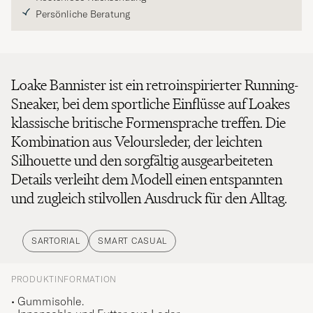
Persönliche Beratung
Loake Bannister ist ein retroinspirierter Running-
Sneaker, bei dem sportliche Einflüsse auf Loakes
klassische britische Formensprache treffen. Die
Kombination aus Veloursleder, der leichten
Silhouette und den sorgfältig ausgearbeiteten
Details verleiht dem Modell einen entspannten
und zugleich stilvollen Ausdruck für den Alltag.
SARTORIAL
SMART CASUAL
PRODUKTINFORMATION
• Gummisohle.