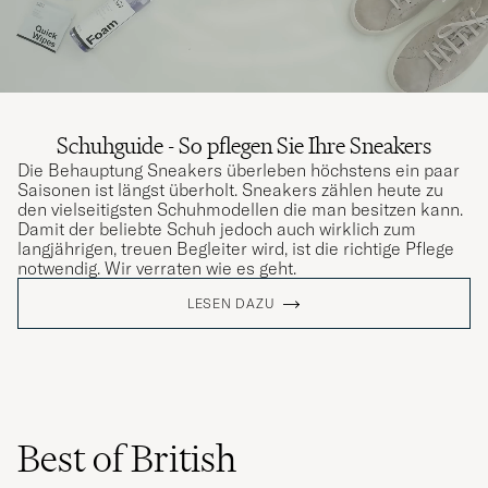
Schuhguide - So pflegen Sie Ihre Sneakers
Die Behauptung Sneakers überleben höchstens ein paar
Saisonen ist längst überholt. Sneakers zählen heute zu
den vielseitigsten Schuhmodellen die man besitzen kann.
Damit der beliebte Schuh jedoch auch wirklich zum
langjährigen, treuen Begleiter wird, ist die richtige Pflege
notwendig. Wir verraten wie es geht.
LESEN DAZU
Best of British