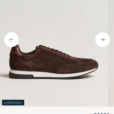
KAMPAGNE