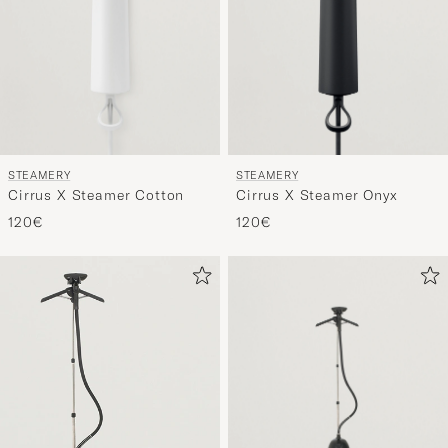
STEAMERY
STEAMERY
Cirrus X Steamer Cotton
Cirrus X Steamer Onyx
120€
120€