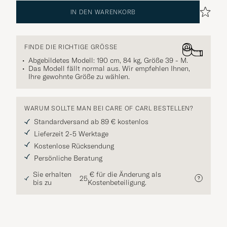
IN DEN WARENKORB
FINDE DIE RICHTIGE GRÖSSE
Abgebildetes Modell: 190 cm, 84 kg, Größe
39 - M
.
Das Modell fällt normal aus. Wir empfehlen Ihnen,
Ihre gewohnte Größe zu wählen.
WARUM SOLLTE MAN BEI CARE OF CARL BESTELLEN?
Standardversand ab 89 € kostenlos
Lieferzeit 2-5 Werktage
Kostenlose Rücksendung
Persönliche Beratung
Sie erhalten
€ für die Änderung als
25
bis zu
Kostenbeteiligung.