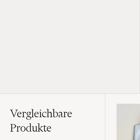
Vergleichbare
Produkte