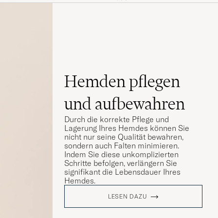
Hemden pflegen
und aufbewahren
Durch die korrekte Pflege und
Lagerung Ihres Hemdes können Sie
nicht nur seine Qualität bewahren,
sondern auch Falten minimieren.
Indem Sie diese unkomplizierten
Schritte befolgen, verlängern Sie
signifikant die Lebensdauer Ihres
Hemdes.
LESEN DAZU