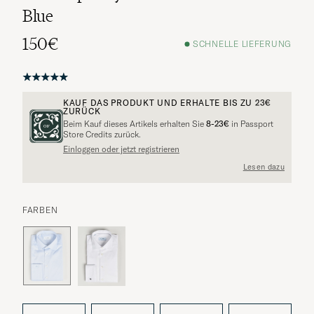
Blue
150€
SCHNELLE LIEFERUNG
KAUF DAS PRODUKT UND ERHALTE BIS ZU
23€
ZURÜCK
Beim Kauf dieses Artikels erhalten Sie
8-23€
in Passport
Store Credits zurück.
Einloggen oder jetzt registrieren
Lesen dazu
FARBEN