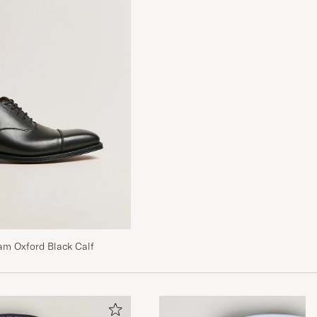
am Oxford Black Calf