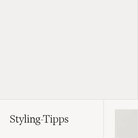
Styling-Tipps