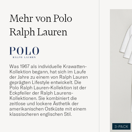
Mehr von Polo
Ralph Lauren
Was 1967 als individuelle Krawatten-
Kollektion begann, hat sich im Laufe
der Jahre zu einem von Ralph Lauren
geprägten Lifestyle entwickelt. Die
Polo Ralph Lauren-Kollektion ist der
Eckpfeiler der Ralph Laurens-
Kollektionen. Sie kombiniert die
zeitlose und lockere Ästhetik der
amerikanischen Ostküste mit einem
klassischeren englischen Stil.
3-PACK