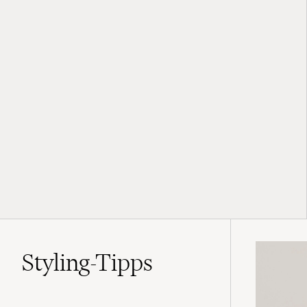
Styling-Tipps