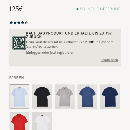
125€
SCHNELLE LIEFERUNG
KAUF DAS PRODUKT UND ERHALTE BIS ZU
19€
ZURÜCK
Beim Kauf dieses Artikels erhalten Sie
6-19€
in Passport
Store Credits zurück.
Einloggen oder jetzt registrieren
Lesen dazu
FARBEN