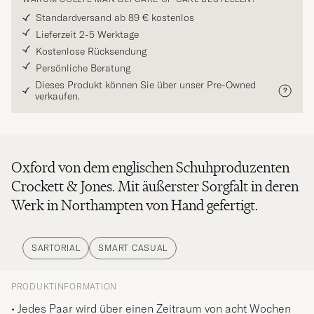
Standardversand ab 89 € kostenlos
Lieferzeit 2-5 Werktage
Kostenlose Rücksendung
Persönliche Beratung
Dieses Produkt können Sie über unser Pre-Owned
verkaufen.
Oxford von dem englischen Schuhproduzenten
Crockett & Jones. Mit äußerster Sorgfalt in deren
Werk in Northampten von Hand gefertigt.
SARTORIAL
SMART CASUAL
PRODUKTINFORMATION
• Jedes Paar wird über einen Zeitraum von acht Wochen