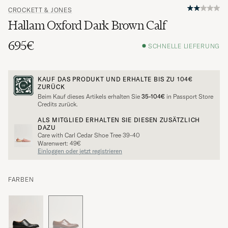
CROCKETT & JONES
Hallam Oxford Dark Brown Calf
695€
SCHNELLE LIEFERUNG
KAUF DAS PRODUKT UND ERHALTE BIS ZU
104€
ZURÜCK
Beim Kauf dieses Artikels erhalten Sie
35-104€
in Passport Store
Credits zurück.
ALS MITGLIED ERHALTEN SIE DIESEN ZUSÄTZLICH
DAZU
Care with Carl Cedar Shoe Tree 39-40
Warenwert: 49€
Einloggen oder jetzt registrieren
FARBEN