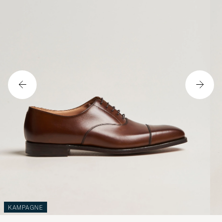
KAMPAGNE