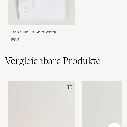
Eton Slim Fit Shirt White
150€
Vergleichbare
Produkte