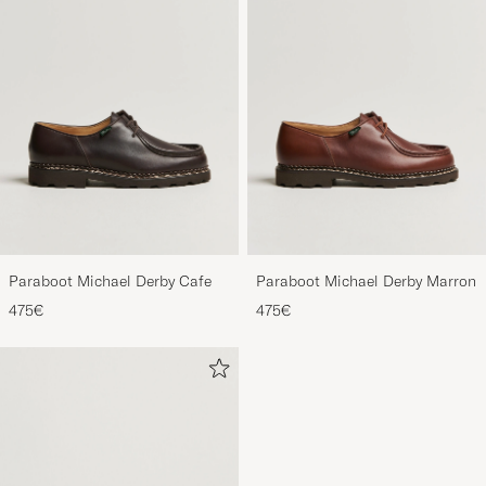
Paraboot Michael Derby Cafe
Paraboot Michael Derby Marron
475€
475€