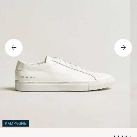
KAMPAGNE