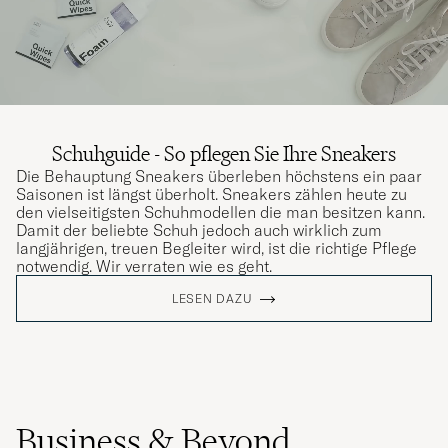
Schuhguide - So pflegen Sie Ihre Sneakers
Die Behauptung Sneakers überleben höchstens ein paar
Saisonen ist längst überholt. Sneakers zählen heute zu
den vielseitigsten Schuhmodellen die man besitzen kann.
Damit der beliebte Schuh jedoch auch wirklich zum
langjährigen, treuen Begleiter wird, ist die richtige Pflege
notwendig. Wir verraten wie es geht.
LESEN DAZU
Business & Beyond