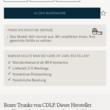
IN DEN WARENKORB
FINDE DIE RICHTIGE GRÖSSE
Das Modell fällt normal aus. Wir empfehlen Ihnen, Ihre
gewohnte Größe zu wählen.
WARUM SOLLTE MAN BEI CARE OF CARL BESTELLEN?
Standardversand ab 89 € kostenlos
Lieferzeit 2-5 Werktage
Kostenlose Rücksendung
Persönliche Beratung
Boxer Trunks von CDLP. Dieser Hersteller