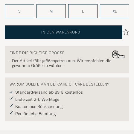
S
M
L
XL
IN DEN WARENKORB
FINDE DIE RICHTIGE GRÖSSE
Der Artikel fällt größengetreu aus. Wir empfehlen die
gewohnte Größe zu wählen.
WARUM SOLLTE MAN BEI CARE OF CARL BESTELLEN?
Standardversand ab 89 € kostenlos
Lieferzeit 2-5 Werktage
Kostenlose Rücksendung
Persönliche Beratung