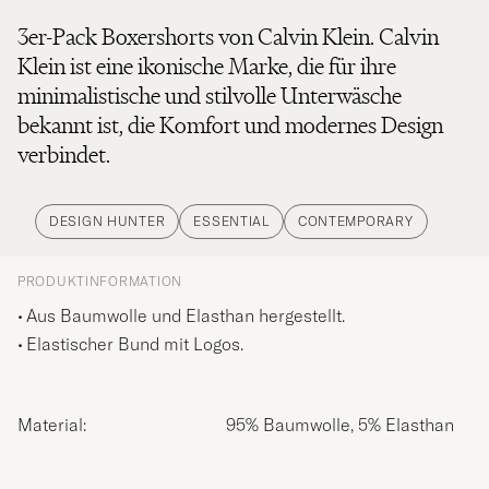
3er-Pack Boxershorts von Calvin Klein. Calvin
Klein ist eine ikonische Marke, die für ihre
minimalistische und stilvolle Unterwäsche
bekannt ist, die Komfort und modernes Design
verbindet.
DESIGN HUNTER
ESSENTIAL
CONTEMPORARY
PRODUKTINFORMATION
Aus Baumwolle und Elasthan hergestellt.
Elastischer Bund mit Logos.
Material:
95% Baumwolle, 5% Elasthan