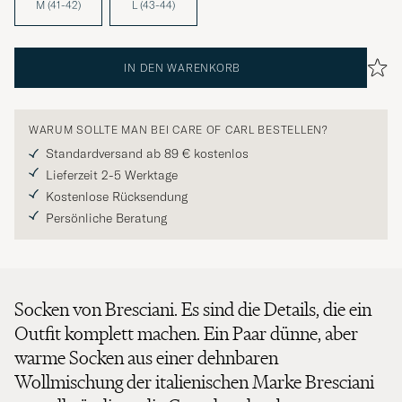
M (41-42)
L (43-44)
IN DEN WARENKORB
WARUM SOLLTE MAN BEI CARE OF CARL BESTELLEN?
Standardversand ab 89 € kostenlos
Lieferzeit 2-5 Werktage
Kostenlose Rücksendung
Persönliche Beratung
Socken von Bresciani. Es sind die Details, die ein
Outfit komplett machen. Ein Paar dünne, aber
warme Socken aus einer dehnbaren
Wollmischung der italienischen Marke Bresciani