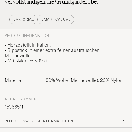
vervollständigen die Grundgarderobe.
SARTORIAL
SMART CASUAL
PRODUKTINFORMATION
• Hergestellt in Italien.
• Rippstick in einer extra feiner australischen
Merinowolle.
• Mit Nylon verstärkt.
Material:
80% Wolle (Merinowolle), 20% Nylon
ARTIKELNUMMER
15356511
PFLEGEHINWEISE & INFORMATIONEN