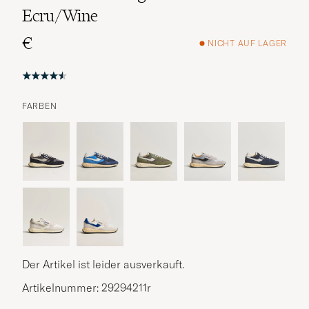
Ecru/Wine
€
NICHT AUF LAGER
FARBEN
Der Artikel ist leider ausverkauft.
Artikelnummer: 29294211r