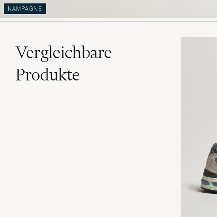
KAMPAGNE
Vergleichbare
Produkte