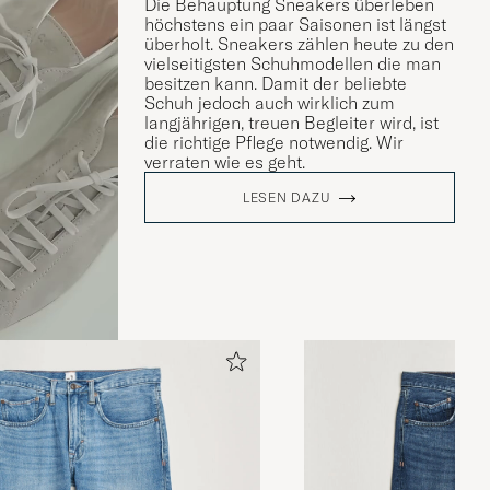
Die Behauptung Sneakers überleben
höchstens ein paar Saisonen ist längst
überholt. Sneakers zählen heute zu den
vielseitigsten Schuhmodellen die man
besitzen kann. Damit der beliebte
Schuh jedoch auch wirklich zum
langjährigen, treuen Begleiter wird, ist
die richtige Pflege notwendig. Wir
verraten wie es geht.
LESEN DAZU