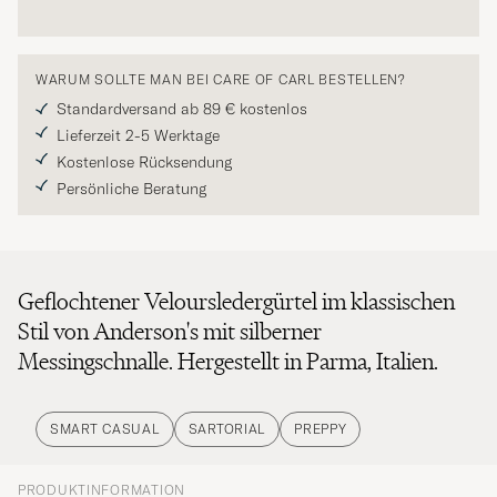
WARUM SOLLTE MAN BEI CARE OF CARL BESTELLEN?
Standardversand ab 89 € kostenlos
Lieferzeit 2-5 Werktage
Kostenlose Rücksendung
Persönliche Beratung
Geflochtener Veloursledergürtel im klassischen
Stil von Anderson's mit silberner
Messingschnalle. Hergestellt in Parma, Italien.
SMART CASUAL
SARTORIAL
PREPPY
PRODUKTINFORMATION