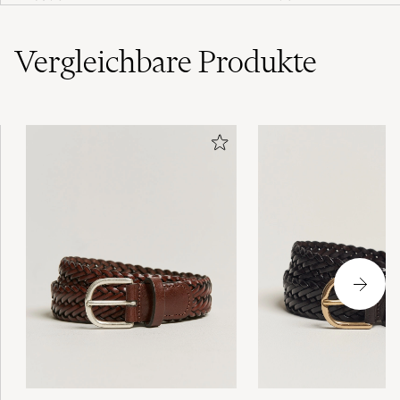
Blue
Vergleichbare
Produkte