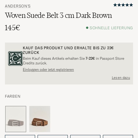
ANDERSON'S
Woven Suede Belt 3 cm Dark Brown
145€
SCHNELLE LIEFERUNG
KAUF DAS PRODUKT UND ERHALTE BIS ZU
22€
ZURÜCK
Beim Kauf dieses Artikels erhalten Sie
7-22€
in Passport Store
Credits zurück.
Einloggen oder jetzt registrieren
Lesen dazu
FARBEN