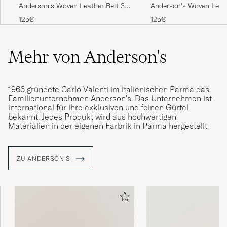
Anderson's Woven Leather Belt 3
Anderson's Woven Leath
cm Cognac
cm Dark Brown
125€
125€
Mehr von Anderson's
1966 gründete Carlo Valenti im italienischen Parma das
Familienunternehmen Anderson's. Das Unternehmen ist
international für ihre exklusiven und feinen Gürtel
bekannt. Jedes Produkt wird aus hochwertigen
Materialien in der eigenen Farbrik in Parma hergestellt.
ZU ANDERSON'S