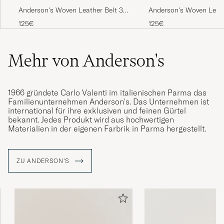
Anderson's Woven Leather Belt 3
Anderson's Woven Leath
cm Cognac
cm Dark Brown
125€
125€
Mehr von Anderson's
1966 gründete Carlo Valenti im italienischen Parma das
Familienunternehmen Anderson's. Das Unternehmen ist
international für ihre exklusiven und feinen Gürtel
bekannt. Jedes Produkt wird aus hochwertigen
Materialien in der eigenen Farbrik in Parma hergestellt.
ZU ANDERSON'S