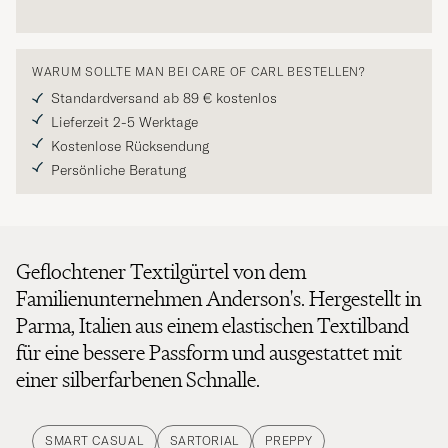
WARUM SOLLTE MAN BEI CARE OF CARL BESTELLEN?
Standardversand ab 89 € kostenlos
Lieferzeit 2-5 Werktage
Kostenlose Rücksendung
Persönliche Beratung
Geflochtener Textilgürtel von dem
Familienunternehmen Anderson's. Hergestellt in
Parma, Italien aus einem elastischen Textilband
für eine bessere Passform und ausgestattet mit
einer silberfarbenen Schnalle.
SMART CASUAL
SARTORIAL
PREPPY