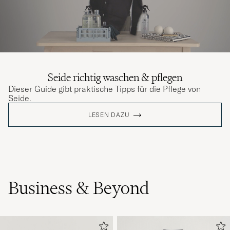
Seide richtig waschen & pflegen
Dieser Guide gibt praktische Tipps für die Pflege von
Seide.
LESEN DAZU
Business & Beyond