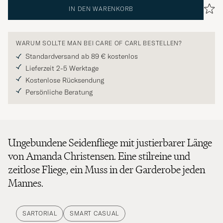
IN DEN WARENKORB
WARUM SOLLTE MAN BEI CARE OF CARL BESTELLEN?
Standardversand ab 89 € kostenlos
Lieferzeit 2-5 Werktage
Kostenlose Rücksendung
Persönliche Beratung
Ungebundene Seidenfliege mit justierbarer Länge
von Amanda Christensen. Eine stilreine und
zeitlose Fliege, ein Muss in der Garderobe jeden
Mannes.
SARTORIAL
SMART CASUAL