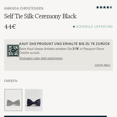
AMANDA CHRISTENSEN
Self Tie Silk Ceremony Black
44€
SCHNELLE LIEFERUNG
KAUF DAS PRODUKT UND ERHALTE BIS ZU
7€
ZURÜCK
Beim Kauf dieses Artikels erhalten Sie
2-7€
in Passport Store
Credits zurück.
Einloggen oder jetzt registrieren
Lesen dazu
FARBEN