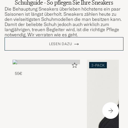
Schuhguide - So pflegen Sie Ihre Sneakers
Die Behauptung Sneakers überleben höchstens ein paar
Saisonen ist längst überholt. Sneakers zählen heute zu
den vielseitigsten Schuhmodellen die man besitzen kann.
Damit der beliebte Schuh jedoch auch wirklich zum
langjährigen, treuen Begleiter wird, ist die richtige Pflege
notwendig. Wir verraten wie es geht.
LESEN DAZU
3-PACK
55€