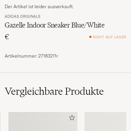
Der Artikel ist leider ausverkauft.
ADIDAS ORIGINALS
Gazelle Indoor Sneaker Blue/White
€
NICHT AUF LAGER
Artikelnummer: 27183211r
Vergleichbare
Produkte