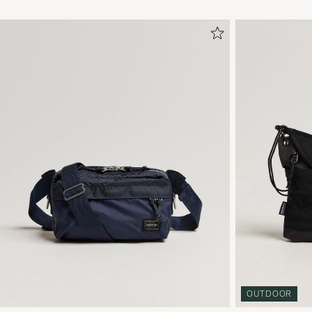
OUTDOOR