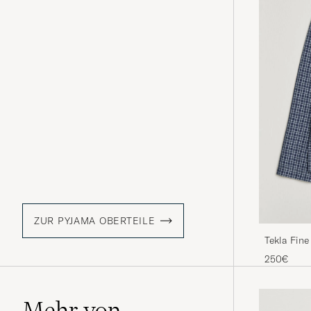
ZUR PYJAMA OBERTEILE
Tekla Fine
250€
Mehr von