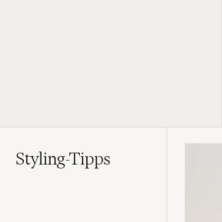
Styling-Tipps