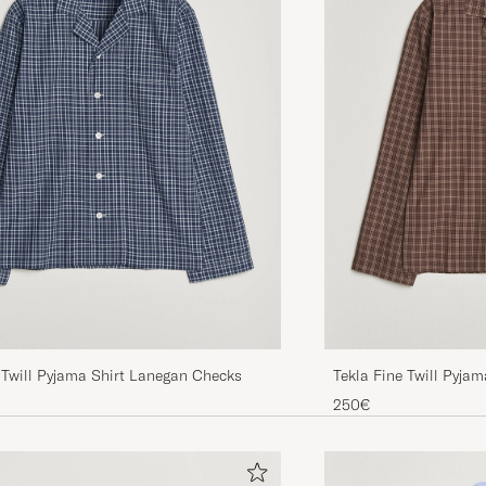
 Twill Pyjama Shirt Lanegan Checks
Tekla Fine Twill Pyja
250€