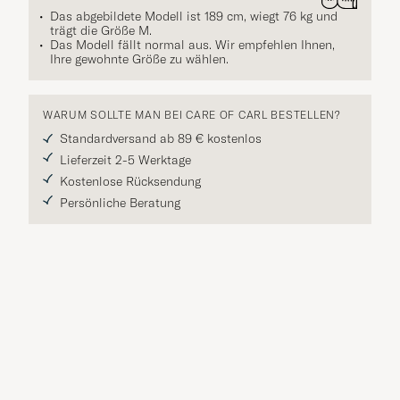
Das abgebildete Modell ist 189 cm, wiegt 76 kg und
trägt die Größe
M
.
Das Modell fällt normal aus. Wir empfehlen Ihnen,
Ihre gewohnte Größe zu wählen.
WARUM SOLLTE MAN BEI CARE OF CARL BESTELLEN?
Standardversand ab 89 € kostenlos
Lieferzeit 2-5 Werktage
Kostenlose Rücksendung
Persönliche Beratung