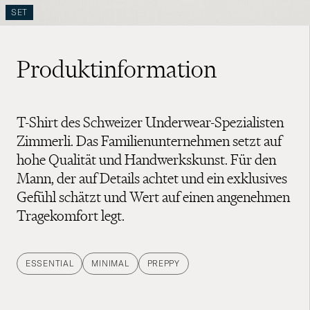
SET
Produktinformation
T-Shirt des Schweizer Underwear-Spezialisten
Zimmerli. Das Familienunternehmen setzt auf
hohe Qualität und Handwerkskunst. Für den
Mann, der auf Details achtet und ein exklusives
Gefühl schätzt und Wert auf einen angenehmen
Tragekomfort legt.
ESSENTIAL
MINIMAL
PREPPY