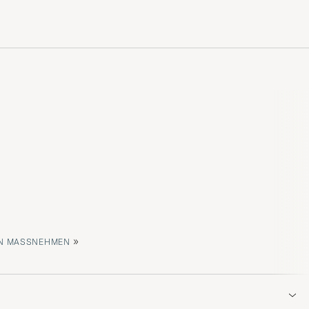
»
 MASSNEHMEN