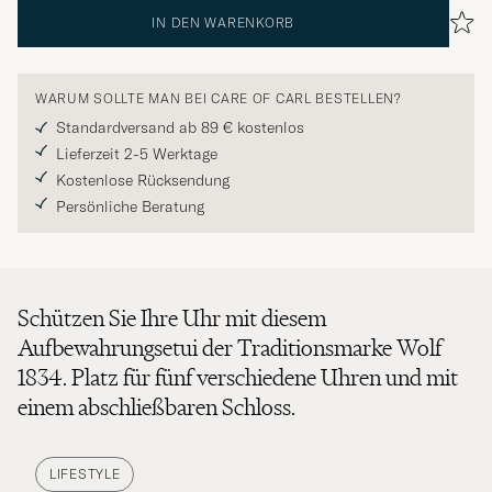
IN DEN WARENKORB
WARUM SOLLTE MAN BEI CARE OF CARL BESTELLEN?
Standardversand ab 89 € kostenlos
Lieferzeit 2-5 Werktage
Kostenlose Rücksendung
Persönliche Beratung
Schützen Sie Ihre Uhr mit diesem
Aufbewahrungsetui der Traditionsmarke Wolf
1834. Platz für fünf verschiedene Uhren und mit
einem abschließbaren Schloss.
LIFESTYLE