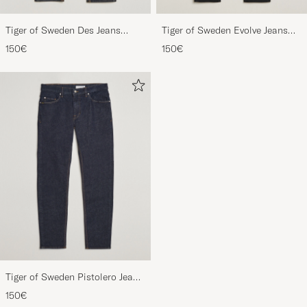
Tiger of Sweden Des Jeans
Tiger of Sweden Evolve Jeans
Ripen Blue
Forever Black
150€
150€
Tiger of Sweden Pistolero Jeans
Ripen Blue
150€