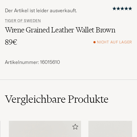
Der Artikel ist leider ausverkauft.
TIGER OF SWEDEN
Wrene Grained Leather Wallet Brown
89€
NICHT AUF LAGER
Artikelnummer: 16015610
Vergleichbare
Produkte