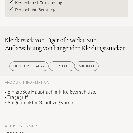
Kostenlose Rücksendung
Persönliche Beratung
Kleidersack von Tiger of Sweden zur
Aufbewahrung von hängenden Kleidungsstücken.
CONTEMPORARY
HERITAGE
MINIMAL
PRODUKTINFORMATION
• Ein großes Hauptfach mit Reißverschluss.
• Tragegriff.
• Aufgedruckter Schriftzug vorne.
ARTIKELNUMMER