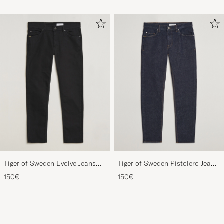
Tiger of Sweden Evolve Jeans
Tiger of Sweden Pistolero Jeans
Forever Black
Ripen Blue
150€
150€