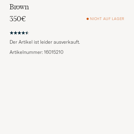
Brown
350€
NICHT AUF LAGER
Der Artikel ist leider ausverkauft.
Artikelnummer: 16015210