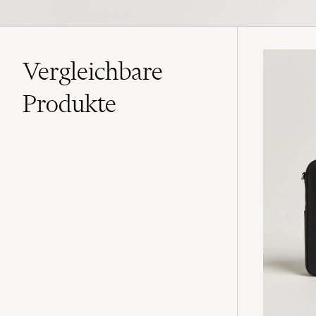
Vergleichbare
Produkte