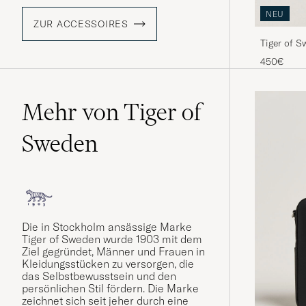
NEU
ZUR ACCESSOIRES
Tiger of S
Black
450€
Mehr von Tiger of
Sweden
Die
in Stockholm ansässige Marke
Tiger of Sweden wurde 1903 mit dem
Ziel gegründet, Männer und Frauen in
Kleidungsstücken zu versorgen, die
das Selbstbewusstsein und den
persönlichen Stil fördern. Die Marke
zeichnet sich seit jeher durch eine