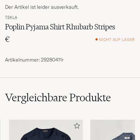
Der Artikel ist leider ausverkauft.
TEKLA
Poplin Pyjama Shirt Rhubarb Stripes
€
NICHT AUF LAGER
Artikelnummer: 29280411r
Vergleichbare
Produkte