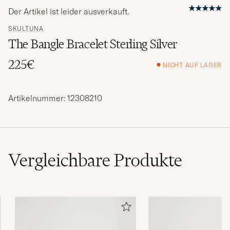
Der Artikel ist leider ausverkauft.
SKULTUNA
The Bangle Bracelet Sterling Silver
225€
NICHT AUF LAGER
Artikelnummer: 12308210
Vergleichbare
Produkte