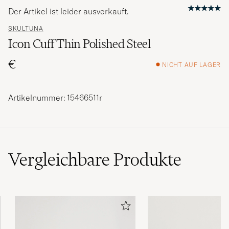
Der Artikel ist leider ausverkauft.
SKULTUNA
Icon Cuff Thin Polished Steel
€
NICHT AUF LAGER
Artikelnummer: 15466511r
Vergleichbare
Produkte