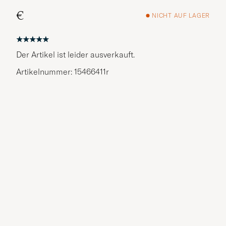
€
NICHT AUF LAGER
Der Artikel ist leider ausverkauft.
Artikelnummer: 15466411r