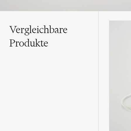
Vergleichbare
Produkte