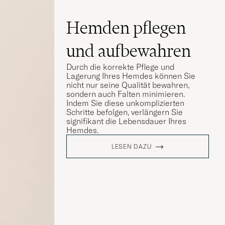
Hemden pflegen
und aufbewahren
Durch die korrekte Pflege und
Lagerung Ihres Hemdes können Sie
nicht nur seine Qualität bewahren,
sondern auch Falten minimieren.
Indem Sie diese unkomplizierten
Schritte befolgen, verlängern Sie
signifikant die Lebensdauer Ihres
Hemdes.
LESEN DAZU