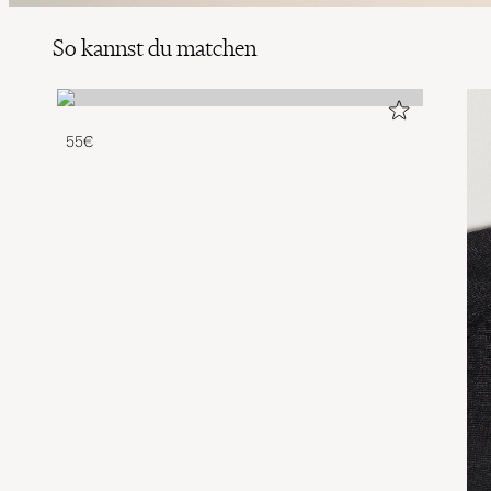
So kannst du matchen
55€