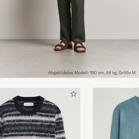
Abgebildetes Modell: 190 cm, 84 kg, Größe M.