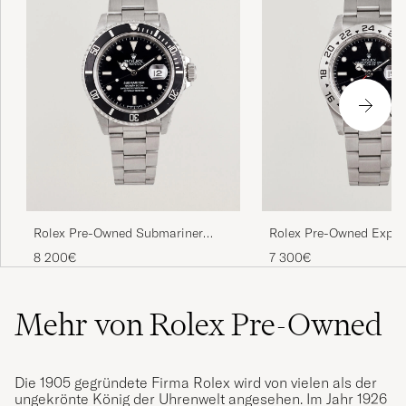
Rolex Pre-Owned Submariner
Rolex Pre-Owned Explor
Date
8 200€
7 300€
Mehr von Rolex Pre-Owned
Die 1905 gegründete Firma Rolex wird von vielen als der
ungekrönte König der Uhrenwelt angesehen. Im Jahr 1926