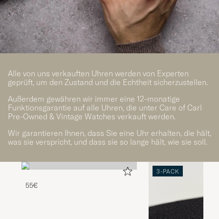
Alle von uns verkauften Uhren werden von Experten
geprüft, um den Zustand und die Echtheit sicherzustellen.
Außerdem gewähren wir immer eine 12-monatige
Funktionsgarantie auf alle Uhren, die unter Care of Carl
Pre-Owned & Vintage Watches verkauft werden.
Wir garantieren Ihnen, dass Sie eine Uhr erhalten, die hält,
was sie verspricht, und dass sie so lange hält, wie sie soll.
3-PACK
55€