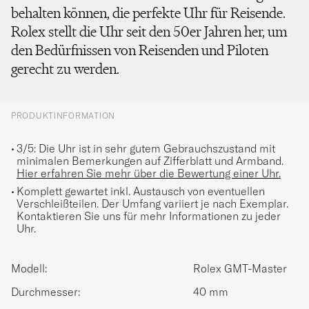
behalten können, die perfekte Uhr für Reisende.
Rolex stellt die Uhr seit den 50er Jahren her, um
den Bedürfnissen von Reisenden und Piloten
gerecht zu werden.
PRODUKTINFORMATION
3/5: Die Uhr ist in sehr gutem Gebrauchszustand mit
minimalen Bemerkungen auf Zifferblatt und Armband.
Hier erfahren Sie mehr über die Bewertung einer Uhr.
Komplett gewartet inkl. Austausch von eventuellen
Verschleißteilen. Der Umfang variiert je nach Exemplar.
Kontaktieren Sie uns für mehr Informationen zu jeder
Uhr.
Modell:
Rolex GMT-Master
Durchmesser:
40 mm